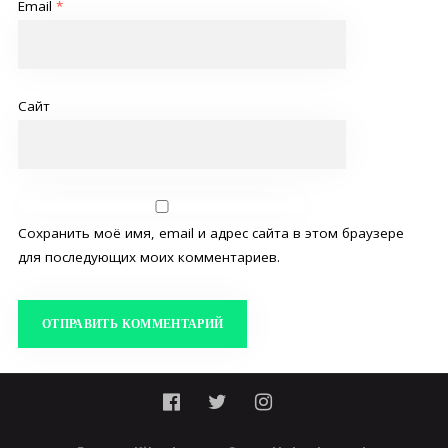
Email
*
Сайт
Сохранить моё имя, email и адрес сайта в этом браузере
для последующих моих комментариев.