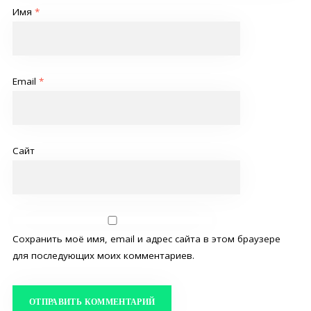
Имя
*
Email
*
Сайт
Сохранить моё имя, email и адрес сайта в этом браузере
для последующих моих комментариев.