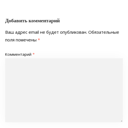
Добавить комментарий
Ваш адрес email не будет опубликован.
Обязательные
поля помечены
*
Комментарий
*