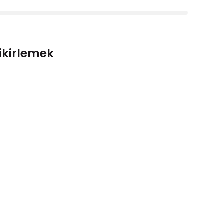
ikirlemek