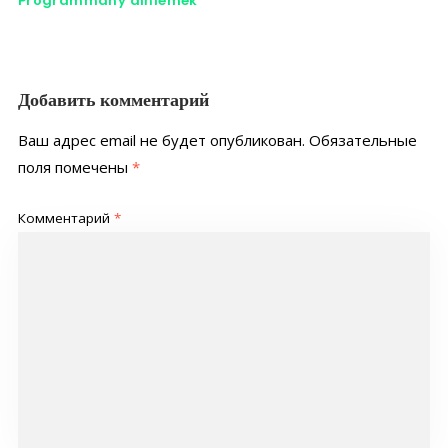
Programmany diňlemek
Добавить комментарий
Ваш адрес email не будет опубликован.
Обязательные
поля помечены
*
Комментарий
*