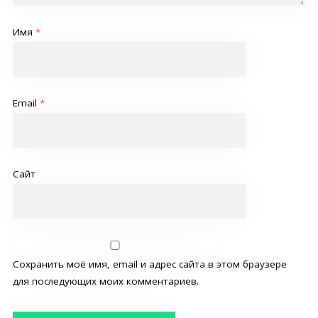
Имя
*
Email
*
Сайт
Сохранить моё имя, email и адрес сайта в этом браузере
для последующих моих комментариев.