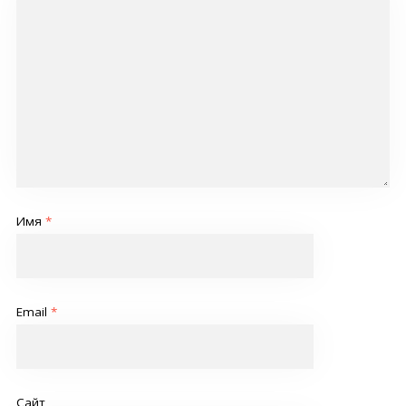
Имя
*
Email
*
Сайт