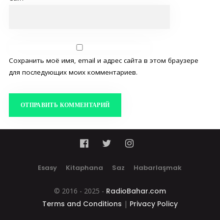
Сохранить моё имя, email и адрес сайта в этом браузере
для последующих моих комментариев.
Esasy
Kitaphana
Saz
Habarlaşmak
© 2016 - 2025 -
RadioBahar.com
Terms and Conditions
|
Privacy Policy