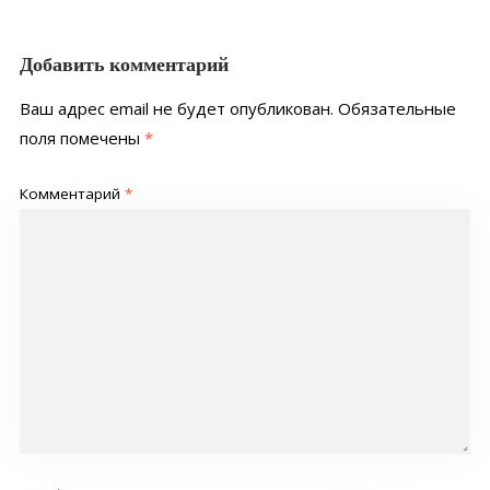
Добавить комментарий
Ваш адрес email не будет опубликован.
Обязательные
поля помечены
*
Комментарий
*