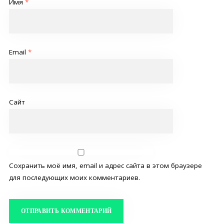
Имя
*
Email
*
Сайт
Сохранить моё имя, email и адрес сайта в этом браузере
для последующих моих комментариев.