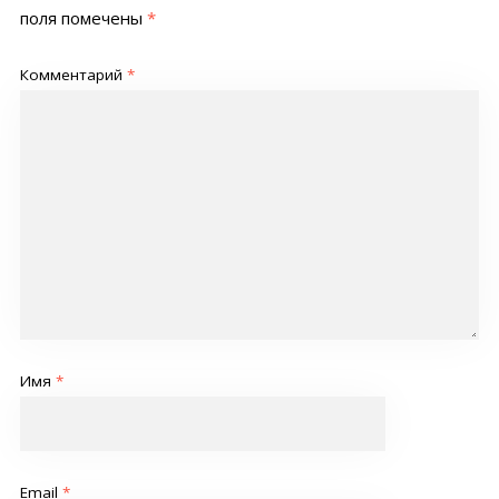
поля помечены
*
Комментарий
*
Имя
*
Email
*