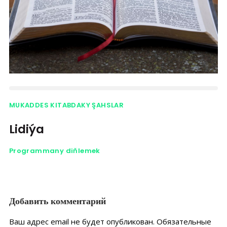
MUKADDES KITABDAKY ŞAHSLAR
Lidiýa
Programmany diňlemek
Добавить комментарий
Ваш адрес email не будет опубликован.
Обязательные