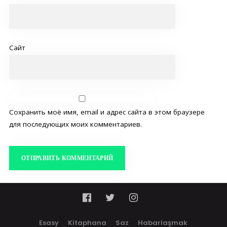
Сайт
Сохранить моё имя, email и адрес сайта в этом браузере
для последующих моих комментариев.
Esasy
Kitaphana
Saz
Habarlaşmak