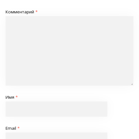
Комментарий
*
Имя
*
Email
*