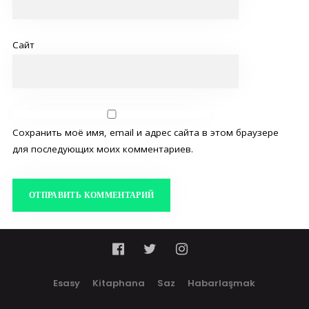
Сайт
Сохранить моё имя, email и адрес сайта в этом браузере
для последующих моих комментариев.
Esasy
Kitaphana
Saz
Habarlaşmak