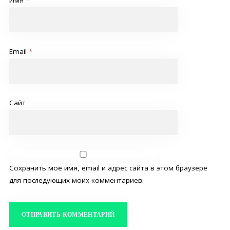
Имя
*
Email
*
Сайт
Сохранить моё имя, email и адрес сайта в этом браузере
для последующих моих комментариев.