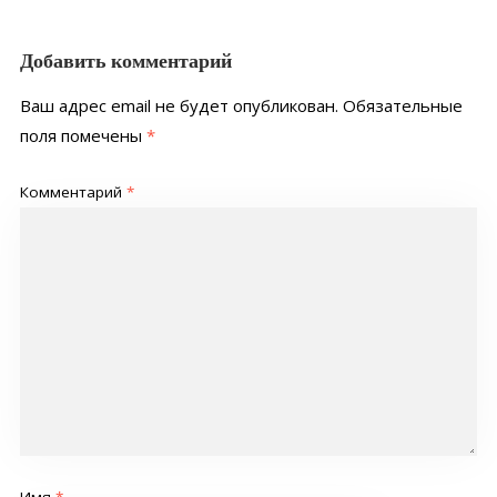
Добавить комментарий
Ваш адрес email не будет опубликован.
Обязательные
поля помечены
*
Комментарий
*