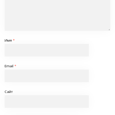
Имя
*
Email
*
Сайт