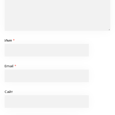
Имя
*
Email
*
Сайт