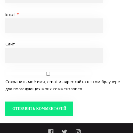
Email
*
Сайт
Сохранить моё имя, email и адрес сайта в этом браузере
для последующих моих комментариев.