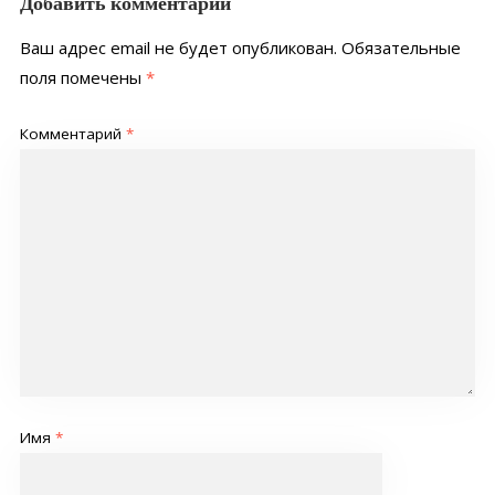
Добавить комментарий
Ваш адрес email не будет опубликован.
Обязательные
поля помечены
*
Комментарий
*
Имя
*