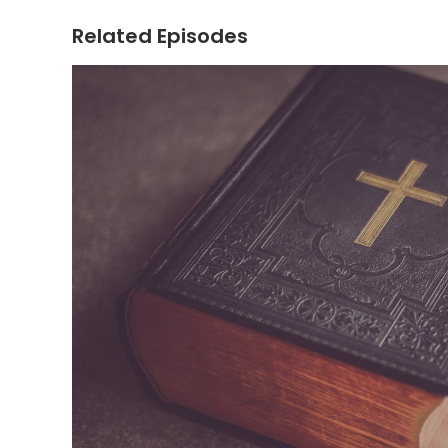
Related Episodes