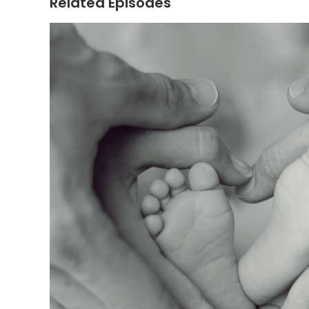
Related Episodes