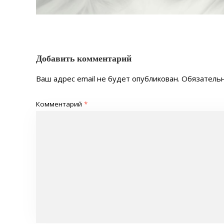
Добавить комментарий
Ваш адрес email не будет опубликован.
Обязатель
Комментарий
*