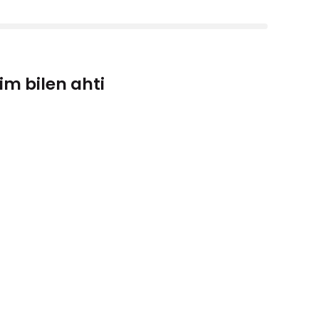
m bilen ahti