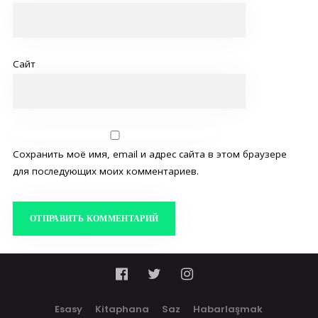
Сайт
Сохранить моё имя, email и адрес сайта в этом браузере
для последующих моих комментариев.
Esasy
Kitaphana
Saz
Habarlaşmak