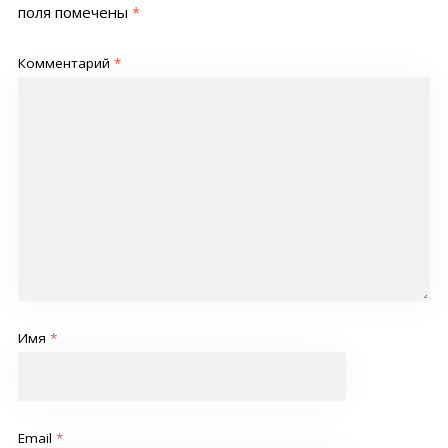
поля помечены
*
Комментарий
*
Имя
*
Email
*