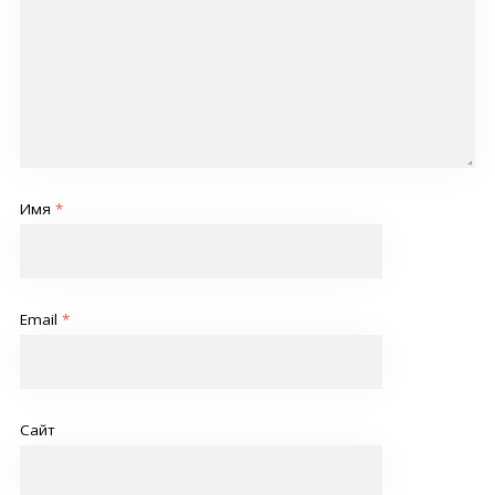
Имя
*
Email
*
Сайт