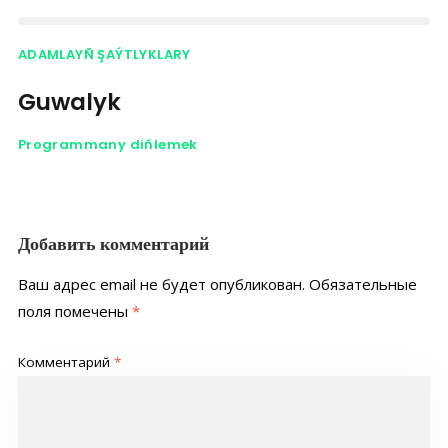
ADAMLAYÑ ŞAÝTLYKLARY
Guwalyk
Programmany diňlemek
Добавить комментарий
Ваш адрес email не будет опубликован.
Обязательные
поля помечены
*
Комментарий
*