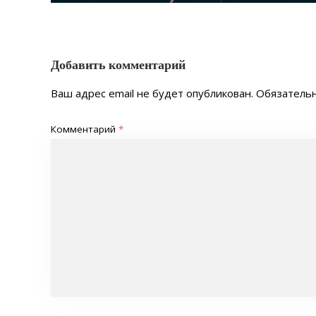
Добавить комментарий
Ваш адрес email не будет опубликован.
Обязатель
Комментарий
*