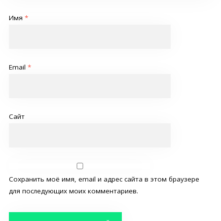
Имя
*
Email
*
Сайт
Сохранить моё имя, email и адрес сайта в этом браузере
для последующих моих комментариев.