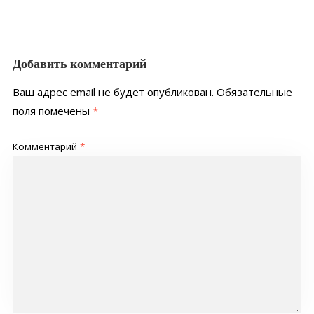
Добавить комментарий
Ваш адрес email не будет опубликован.
Обязательные
поля помечены
*
Комментарий
*