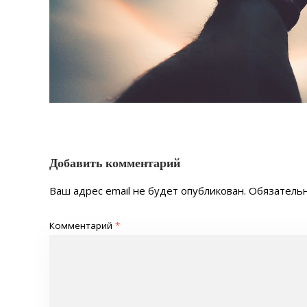
Добавить комментарий
Ваш адрес email не будет опубликован.
Обязатель
Комментарий
*