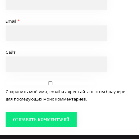
Email
*
Сайт
Сохранить моё имя, email и адрес сайта в этом браузере
для последующих моих комментариев.