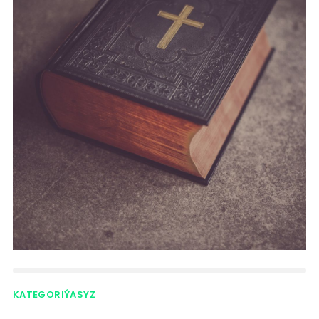
KATEGORIÝASYZ