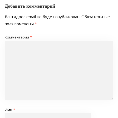
Добавить комментарий
Ваш адрес email не будет опубликован.
Обязательные
поля помечены
*
Комментарий
*
Имя
*