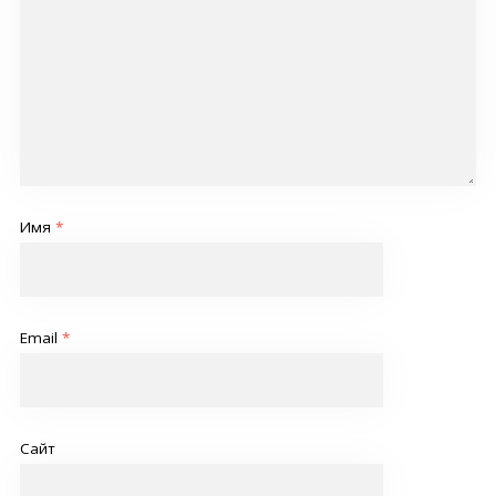
Имя
*
Email
*
Сайт