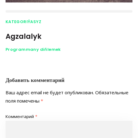
KATEGORIÝASYZ
Agzalalyk
Programmany diňlemek
Добавить комментарий
Ваш адрес email не будет опубликован.
Обязательные
поля помечены
*
Комментарий
*