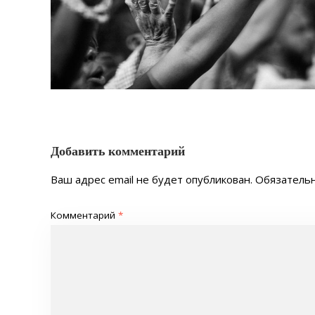
Добавить комментарий
Ваш адрес email не будет опубликован.
Обязатель
Комментарий
*