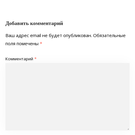
Добавить комментарий
Ваш адрес email не будет опубликован.
Обязательные
поля помечены
*
Комментарий
*