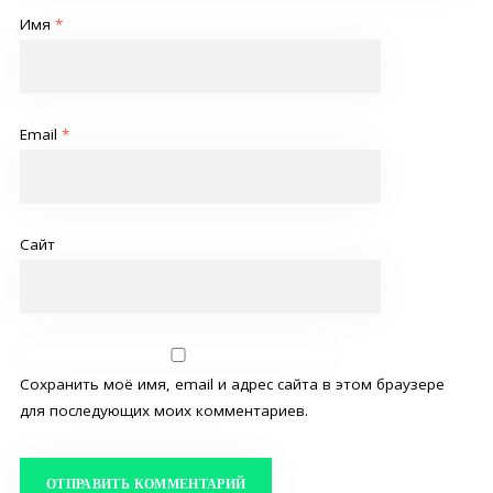
Имя
*
Email
*
Сайт
Сохранить моё имя, email и адрес сайта в этом браузере
для последующих моих комментариев.