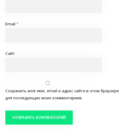
Email
*
Сайт
Сохранить моё имя, email и адрес сайта в этом браузере
для последующих моих комментариев.