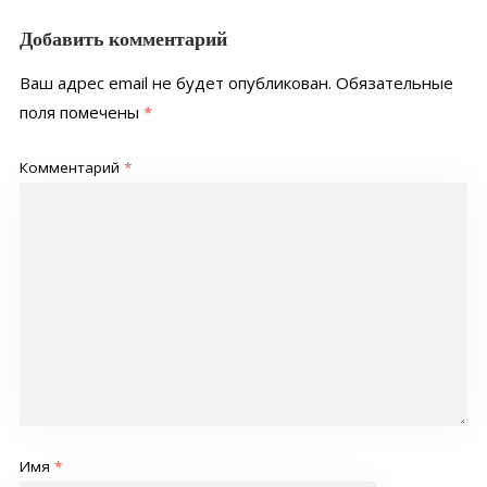
Добавить комментарий
Ваш адрес email не будет опубликован.
Обязательные
поля помечены
*
Комментарий
*
Имя
*