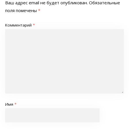
Ваш адрес email не будет опубликован.
Обязательные
поля помечены
*
Комментарий
*
Имя
*