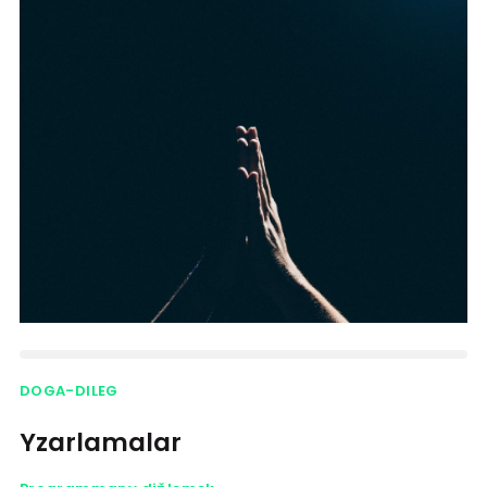
DOGA-DILEG
Yzarlamalar