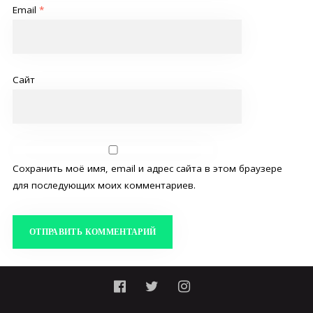
Email
*
Сайт
Сохранить моё имя, email и адрес сайта в этом браузере
для последующих моих комментариев.