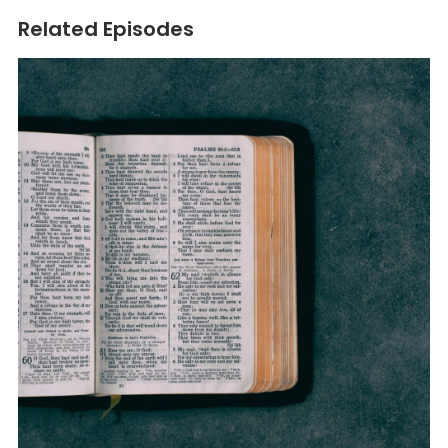
Related Episodes