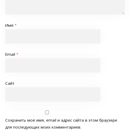
Имя
*
Email
*
Сайт
Сохранить моё имя, email и адрес сайта в этом браузере
для последующих моих комментариев.