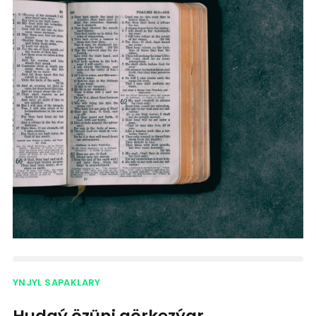
YNJYL SAPAKLARY