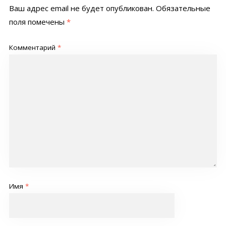
Ваш адрес email не будет опубликован.
Обязательные
поля помечены
*
Комментарий
*
Имя
*