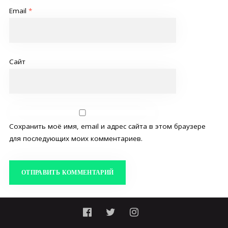
Email
*
Сайт
Сохранить моё имя, email и адрес сайта в этом браузере
для последующих моих комментариев.