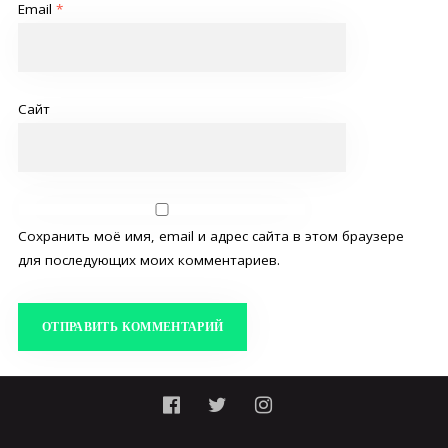
Email
*
Сайт
Сохранить моё имя, email и адрес сайта в этом браузере
для последующих моих комментариев.