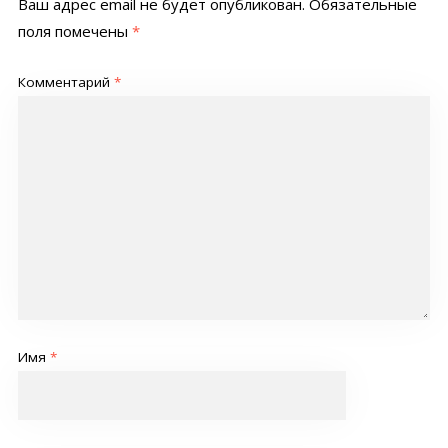
Ваш адрес email не будет опубликован.
Обязательные
поля помечены
*
Комментарий
*
Имя
*